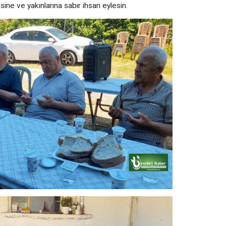
ine ve yakınlarına sabır ihsan eylesin.