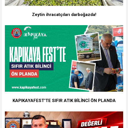
Zeytin ihracatçıları darboğazda!
KAPIKAYAFEST'TE SIFIR ATIK BİLİNCİ ÖN PLANDA