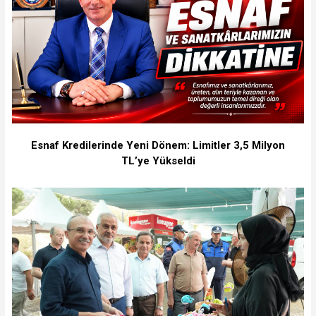
Esnaf Kredilerinde Yeni Dönem: Limitler 3,5 Milyon
TL’ye Yükseldi