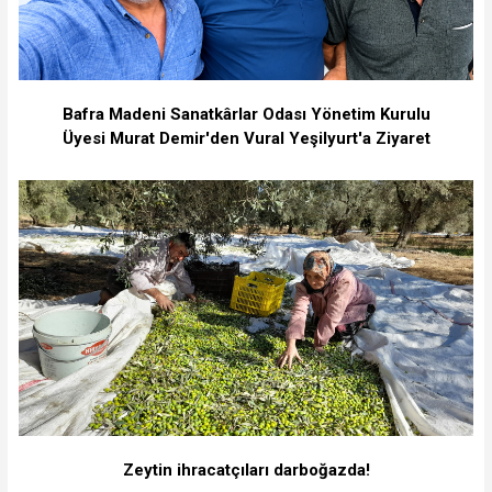
Bafra Madeni Sanatkârlar Odası Yönetim Kurulu
Üyesi Murat Demir'den Vural Yeşilyurt'a Ziyaret
Zeytin ihracatçıları darboğazda!