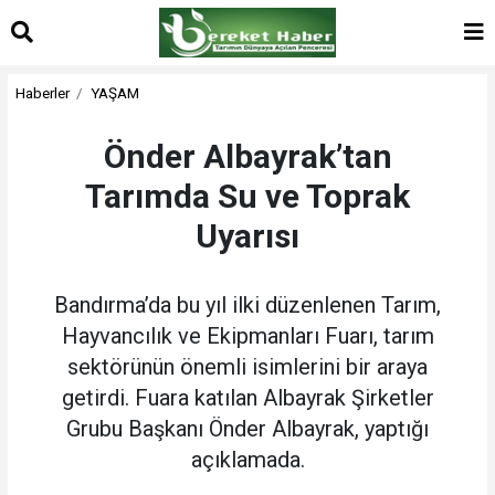
Haberler
YAŞAM
Önder Albayrak’tan
Tarımda Su ve Toprak
Uyarısı
Bandırma’da bu yıl ilki düzenlenen Tarım,
Hayvancılık ve Ekipmanları Fuarı, tarım
sektörünün önemli isimlerini bir araya
getirdi. Fuara katılan Albayrak Şirketler
Grubu Başkanı Önder Albayrak, yaptığı
açıklamada.