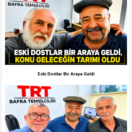
Eski Dostlar Bir Araya Geldi