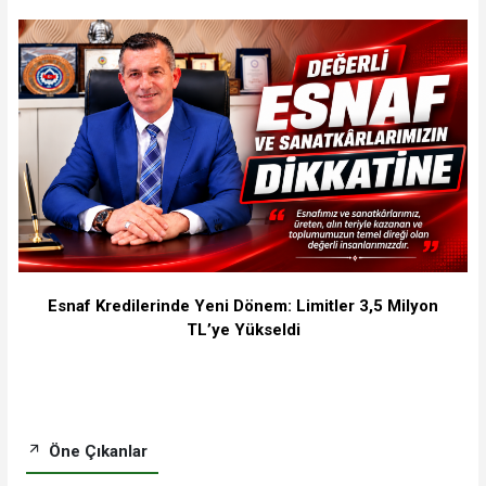
Esnaf Kredilerinde Yeni Dönem: Limitler 3,5 Milyon
TL’ye Yükseldi
Öne Çıkanlar