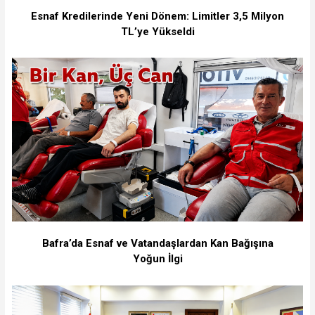
Esnaf Kredilerinde Yeni Dönem: Limitler 3,5 Milyon
TL’ye Yükseldi
Bafra’da Esnaf ve Vatandaşlardan Kan Bağışına
Yoğun İlgi