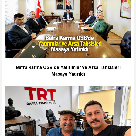
Bafra Karma OSB'de Yatırımlar ve Arsa Tahsisleri
Masaya Yatırıldı