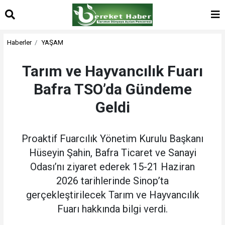
Haberler
YAŞAM
Tarım ve Hayvancılık Fuarı
Bafra TSO’da Gündeme
Geldi
Proaktif Fuarcılık Yönetim Kurulu Başkanı
Hüseyin Şahin, Bafra Ticaret ve Sanayi
Odası’nı ziyaret ederek 15-21 Haziran
2026 tarihlerinde Sinop’ta
gerçekleştirilecek Tarım ve Hayvancılık
Fuarı hakkında bilgi verdi.