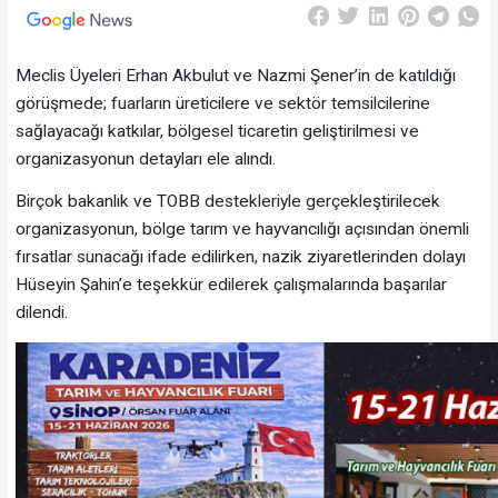
Meclis Üyeleri Erhan Akbulut ve Nazmi Şener’in de katıldığı
görüşmede; fuarların üreticilere ve sektör temsilcilerine
sağlayacağı katkılar, bölgesel ticaretin geliştirilmesi ve
organizasyonun detayları ele alındı.
Birçok bakanlık ve TOBB destekleriyle gerçekleştirilecek
organizasyonun, bölge tarım ve hayvancılığı açısından önemli
fırsatlar sunacağı ifade edilirken, nazik ziyaretlerinden dolayı
Hüseyin Şahin’e teşekkür edilerek çalışmalarında başarılar
dilendi.