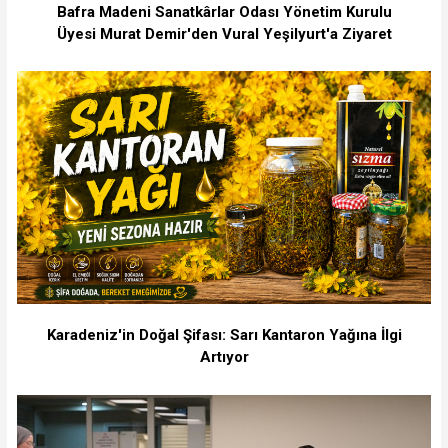
Bafra Madeni Sanatkârlar Odası Yönetim Kurulu
Üyesi Murat Demir'den Vural Yeşilyurt'a Ziyaret
Karadeniz'in Doğal Şifası: Sarı Kantaron Yağına İlgi
Artıyor