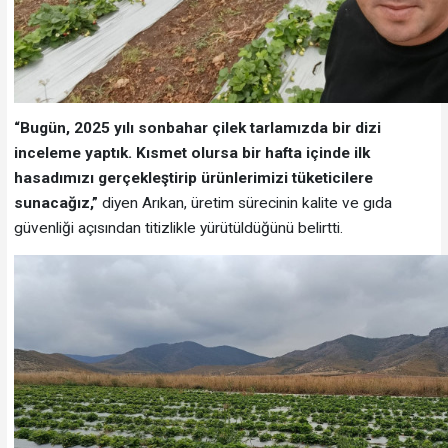
“Bugün, 2025 yılı sonbahar çilek tarlamızda bir dizi
inceleme yaptık. Kısmet olursa bir hafta içinde ilk
hasadımızı gerçekleştirip ürünlerimizi tüketicilere
sunacağız,”
diyen Arıkan, üretim sürecinin kalite ve gıda
güvenliği açısından titizlikle yürütüldüğünü belirtti.