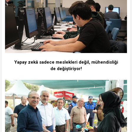
Yapay zekâ sadece meslekleri değil, mühendisliği
de değiştiriyor!