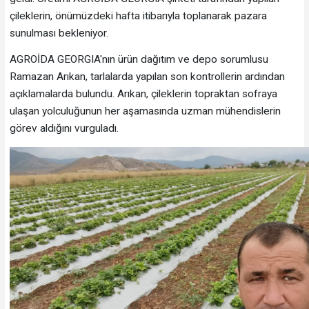
çileklerin, önümüzdeki hafta itibarıyla toplanarak pazara
sunulması bekleniyor.
AGROİDA GEORGIA'nın ürün dağıtım ve depo sorumlusu
Ramazan Arıkan, tarlalarda yapılan son kontrollerin ardından
açıklamalarda bulundu. Arıkan, çileklerin topraktan sofraya
ulaşan yolculuğunun her aşamasında uzman mühendislerin
görev aldığını vurguladı.