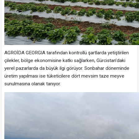
AGROİDA GEORGIA tarafından kontrollü şartlarda yetiştirilen
çilekler, bölge ekonomisine katkı sağlarken, Gürcistan’daki
yerel pazarlarda da büyük ilgi görüyor. Sonbahar döneminde
üretim yapılması ise tüketicilere dört mevsim taze meyve
sunulmasına olanak tanıyor.