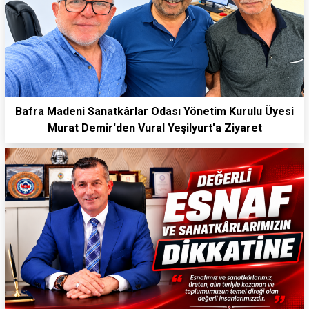
Bafra Madeni Sanatkârlar Odası Yönetim Kurulu Üyesi
Murat Demir'den Vural Yeşilyurt'a Ziyaret