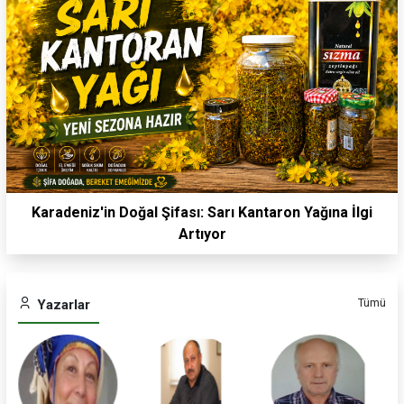
Karadeniz'in Doğal Şifası: Sarı Kantaron Yağına İlgi
Artıyor
Tümü
Yazarlar