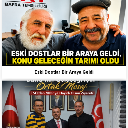
Eski Dostlar Bir Araya Geldi