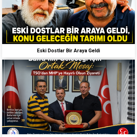
Eski Dostlar Bir Araya Geldi