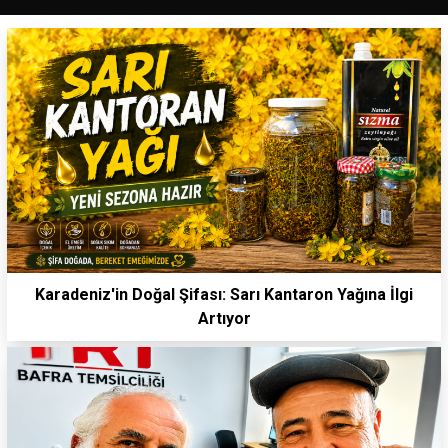
Karadeniz'in Doğal Şifası: Sarı Kantaron Yağına İlgi
Artıyor