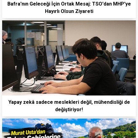
Bafra'nın Geleceği İçin Ortak Mesaj: TSO'dan MHP'ye
Hayırlı Olsun Ziyareti
Yapay zekâ sadece meslekleri değil, mühendisliği de
değiştiriyor!