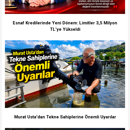
Esnaf Kredilerinde Yeni Dönem: Limitler 3,5 Milyon
TL’ye Yükseldi
Murat Usta'dan Tekne Sahiplerine Önemli Uyarılar