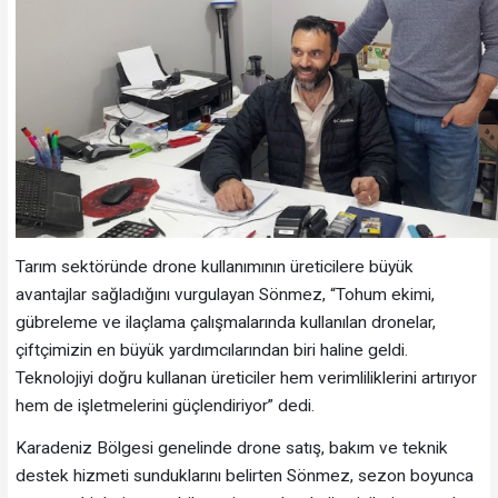
Tarım sektöründe drone kullanımının üreticilere büyük
avantajlar sağladığını vurgulayan Sönmez, “Tohum ekimi,
gübreleme ve ilaçlama çalışmalarında kullanılan dronelar,
çiftçimizin en büyük yardımcılarından biri haline geldi.
Teknolojiyi doğru kullanan üreticiler hem verimliliklerini artırıyor
hem de işletmelerini güçlendiriyor” dedi.
Karadeniz Bölgesi genelinde drone satış, bakım ve teknik
destek hizmeti sunduklarını belirten Sönmez, sezon boyunca