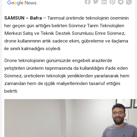
SAMSUN – Bafra
– Tarımsal üretimde teknolojinin öneminin
her geçen gün arttığını belirten Sönmez Tarım Teknolojileri
Merkezi Satış ve Teknik Destek Sorumlusu Emre Sönmez,
drone kullanımının artık sadece ekim, gübreleme ve ilaçlama
ile sınırlı kalmadığını söyledi.
Drone teknolojisinin günümüzde engebeli arazilerde
yetiştirilen ürünlerin taşınmasında da kullanıldığını ifade eden
Sönmez, üreticilerin teknolojik yeniliklerden yararlanarak hem
zamandan hem de işçilik maliyetlerinden tasarruf ettiğini
belirtti.