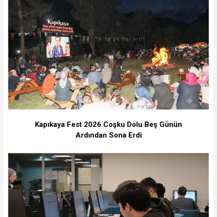
Kapıkaya Fest 2026 Coşku Dolu Beş Günün
Ardından Sona Erdi