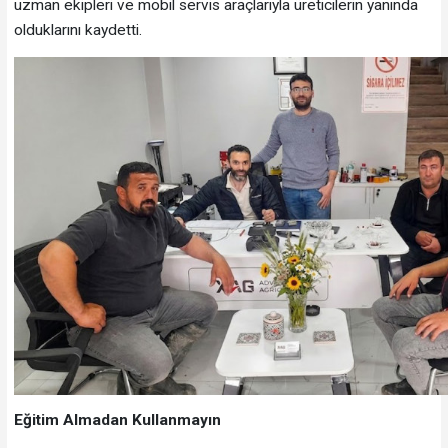
uzman ekipleri ve mobil servis araçlarıyla üreticilerin yanında
olduklarını kaydetti.
Eğitim Almadan Kullanmayın