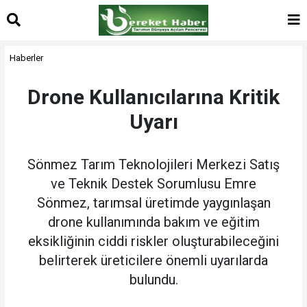
Haberler
Drone Kullanıcılarına Kritik
Uyarı
Sönmez Tarım Teknolojileri Merkezi Satış
ve Teknik Destek Sorumlusu Emre
Sönmez, tarımsal üretimde yaygınlaşan
drone kullanımında bakım ve eğitim
eksikliğinin ciddi riskler oluşturabileceğini
belirterek üreticilere önemli uyarılarda
bulundu.