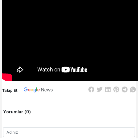
Takip Et
Yorumlar (0)