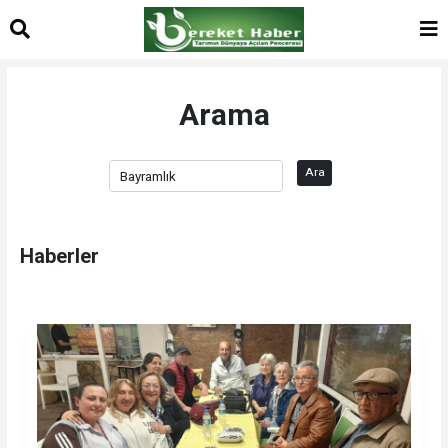
Arama
Ara
Haberler