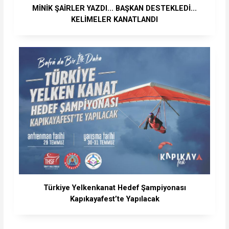
MİNİK ŞAİRLER YAZDI... BAŞKAN DESTEKLEDİ...
KELİMELER KANATLANDI
Türkiye Yelkenkanat Hedef Şampiyonası
Kapıkayafest’te Yapılacak