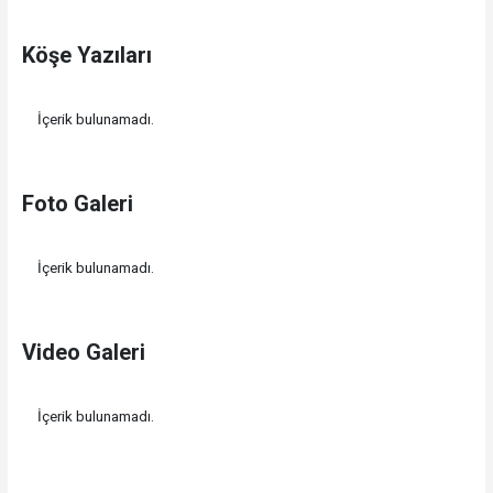
Köşe Yazıları
İçerik bulunamadı.
Foto Galeri
İçerik bulunamadı.
Video Galeri
İçerik bulunamadı.