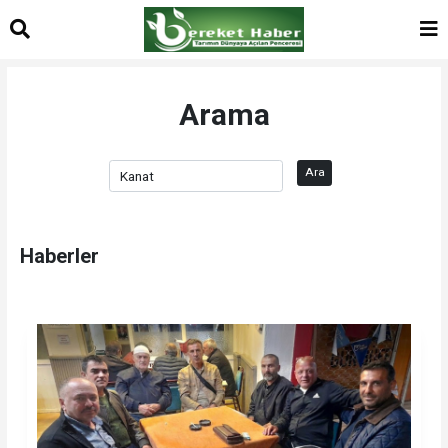
Arama
Ara
Haberler