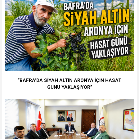
“BAFRA’DA SİYAH ALTIN ARONYA İÇİN HASAT
GÜNÜ YAKLAŞIYOR”