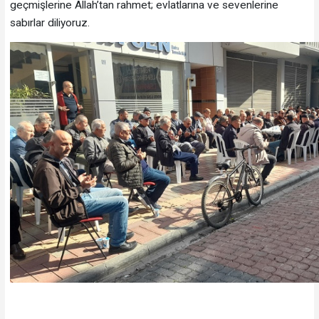
geçmişlerine Allah’tan rahmet; evlatlarına ve sevenlerine
sabırlar diliyoruz.