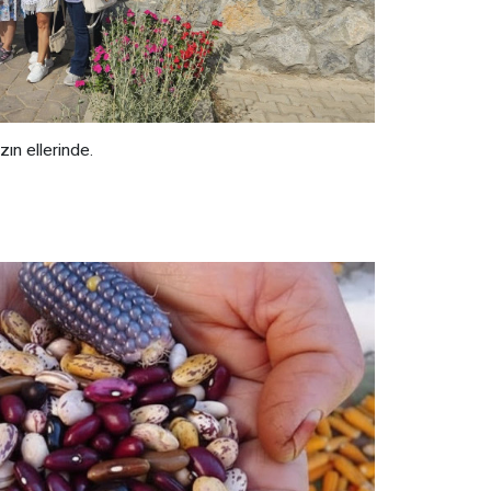
ın ellerinde.