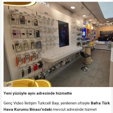
Yeni yüzüyle aynı adresinde hizmette
Genç Video İletişim Turkcell Bayi, yenilenen ofisiyle
Bafra Türk
Hava Kurumu Binası’ndaki
mevcut adresinde hizmet