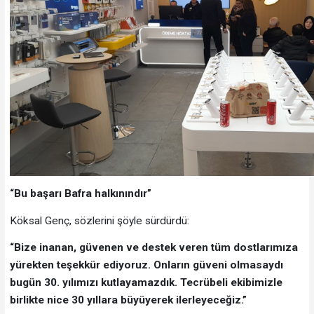
“Bu başarı Bafra halkınındır”
Köksal Genç, sözlerini şöyle sürdürdü:
“Bize inanan, güvenen ve destek veren tüm dostlarımıza
yürekten teşekkür ediyoruz. Onların güveni olmasaydı
bugün 30. yılımızı kutlayamazdık. Tecrübeli ekibimizle
birlikte nice 30 yıllara büyüyerek ilerleyeceğiz.”