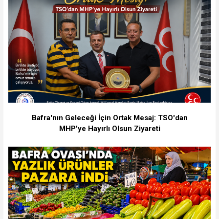
Bafra'nın Geleceği İçin Ortak Mesaj: TSO'dan
MHP'ye Hayırlı Olsun Ziyareti