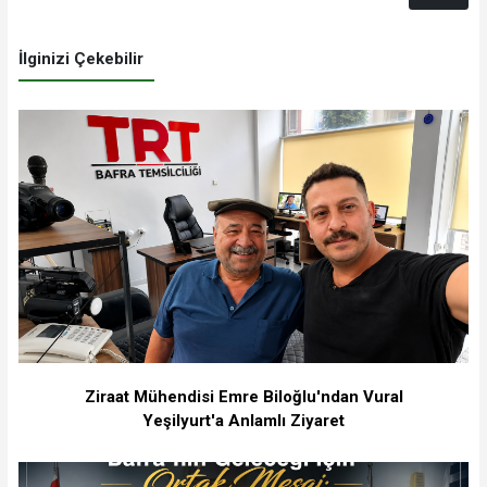
İlginizi Çekebilir
Ziraat Mühendisi Emre Biloğlu'ndan Vural
Yeşilyurt'a Anlamlı Ziyaret