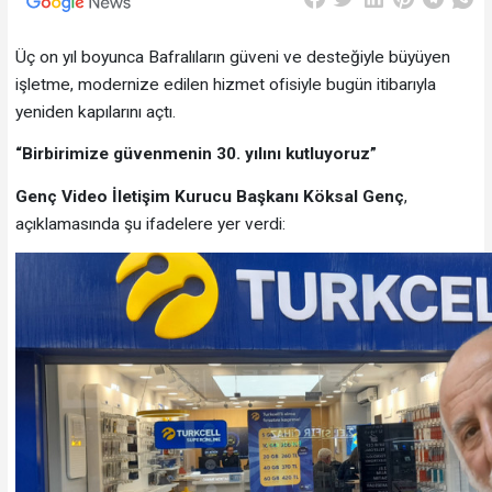
Üç on yıl boyunca Bafralıların güveni ve desteğiyle büyüyen
işletme, modernize edilen hizmet ofisiyle bugün itibarıyla
yeniden kapılarını açtı.
“Birbirimize güvenmenin 30. yılını kutluyoruz”
Genç Video İletişim Kurucu Başkanı Köksal Genç
,
açıklamasında şu ifadelere yer verdi: