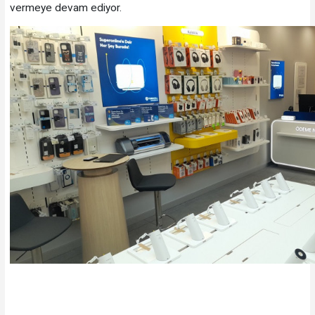
vermeye devam ediyor.