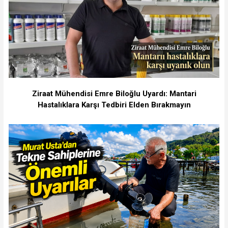
Ziraat Mühendisi Emre Biloğlu Uyardı: Mantari
Hastalıklara Karşı Tedbiri Elden Bırakmayın