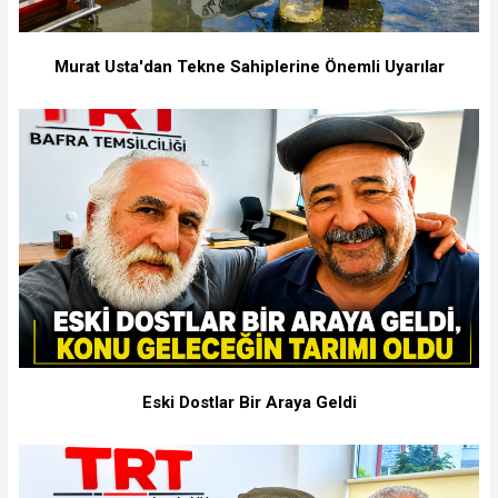
Murat Usta'dan Tekne Sahiplerine Önemli Uyarılar
Eski Dostlar Bir Araya Geldi