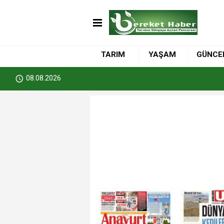
TARIM
YAŞAM
GÜNCE
08.08.2026