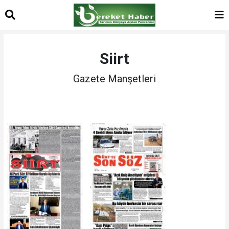
Siirt
Gazete Manşetleri