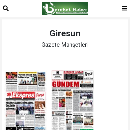
Giresun
Gazete Manşetleri