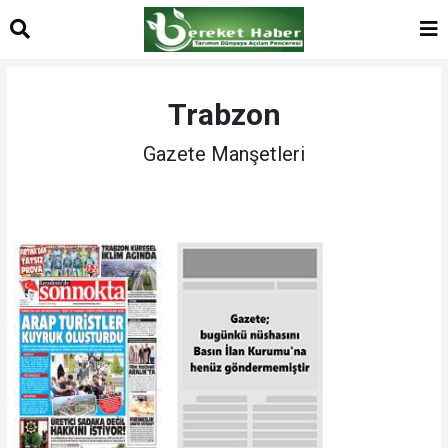
Trabzon
Gazete Manşetleri