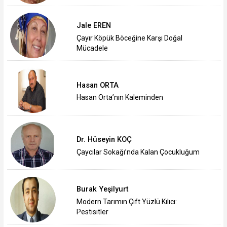
Jale EREN
Çayır Köpük Böceğine Karşı Doğal
Mücadele
Hasan ORTA
Hasan Orta’nın Kaleminden
Dr. Hüseyin KOÇ
Çaycılar Sokağı’nda Kalan Çocukluğum
Burak Yeşilyurt
Modern Tarımın Çift Yüzlü Kılıcı:
Pestisitler